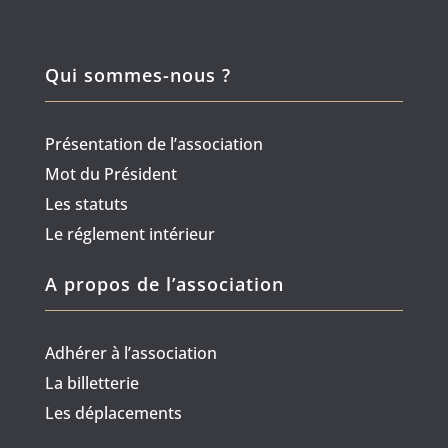
Qui sommes-nous ?
Présentation de l’association
Mot du Président
Les statuts
Le réglement intérieur
A propos de l’association
Adhérer à l’association
La billetterie
Les déplacements