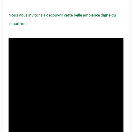
Nous vous invitons à découvrir cette belle ambiance digne du
chaudron.