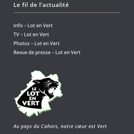
Le fil de l’actualité
Info – Lot en Vert
TV – Lot en Vert
Photos – Lot en Vert
Revue de presse – Lot en Vert
Au pays du Cahors, notre cœur est Vert