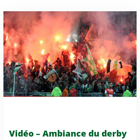
Vidéo – Ambiance du derby