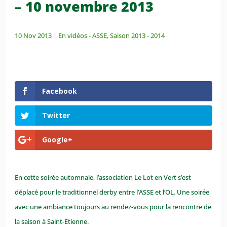
– 10 novembre 2013
10 Nov 2013
|
En vidéos - ASSE
,
Saison 2013 - 2014
Facebook
Twitter
Google+
En cette soirée automnale, l’association Le Lot en Vert s’est
déplacé pour le traditionnel derby entre l’ASSE et l’OL. Une soirée
avec une ambiance toujours au rendez-vous pour la rencontre de
la saison à Saint-Etienne.