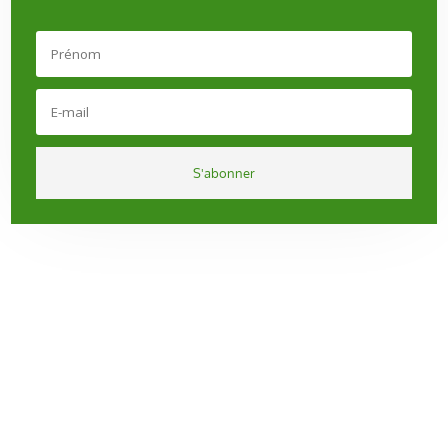
S'abonner