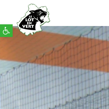
Ouvrir la barre d’outils