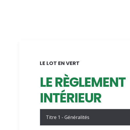
LE LOT EN VERT
LE RÈGLEMENT
INTÉRIEUR
Titre 1 - Généralités