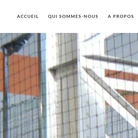
ACCUEIL
QUI SOMMES-NOUS
A PROPOS