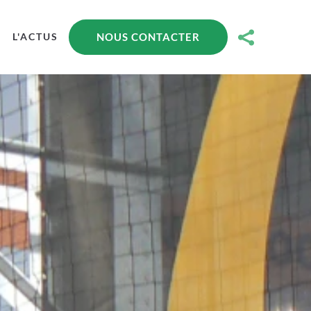

NOUS CONTACTER
L'ACTUS