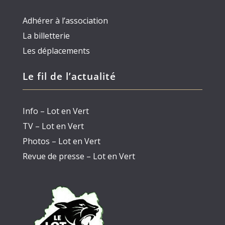
Adhérer à l’association
La billetterie
Les déplacements
Le fil de l’actualité
Info – Lot en Vert
TV – Lot en Vert
Photos – Lot en Vert
Revue de presse – Lot en Vert