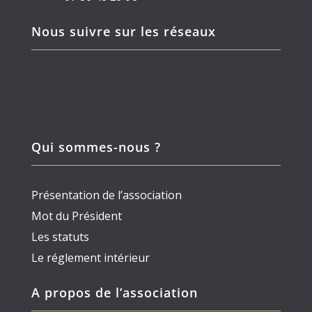
Nous suivre sur les réseaux
Qui sommes-nous ?
Présentation de l’association
Mot du Président
Les statuts
Le réglement intérieur
A propos de l’association