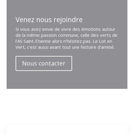
Venez nous rejoindre
Si vous avez envie de vivre des émotions autour
de la même passion commune, celle des verts de
l’AS Saint-Etienne alors n’hésitez pas. Le Lot en
Vert, c’est aussi avant tout une histoire d’amitié.
Nous contacter