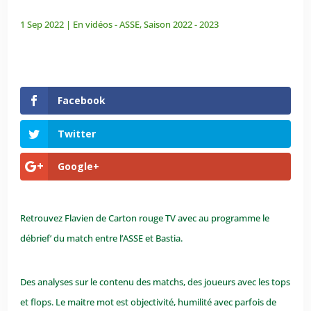
1 Sep 2022
|
En vidéos - ASSE
,
Saison 2022 - 2023
Facebook
Twitter
Google+
Retrouvez Flavien de Carton rouge TV avec au programme le
débrief’ du match entre l’ASSE et Bastia.
Des analyses sur le contenu des matchs, des joueurs avec les tops
et flops. Le maitre mot est objectivité, humilité avec parfois de