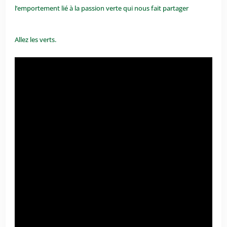
l’emportement lié à la passion verte qui nous fait partager
Allez les verts.