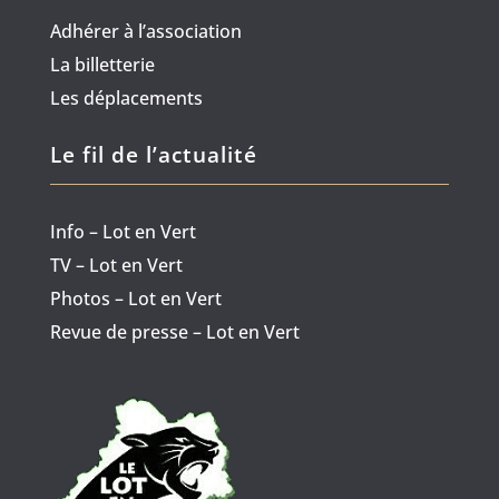
Adhérer à l’association
La billetterie
Les déplacements
Le fil de l’actualité
Info – Lot en Vert
TV – Lot en Vert
Photos – Lot en Vert
Revue de presse – Lot en Vert