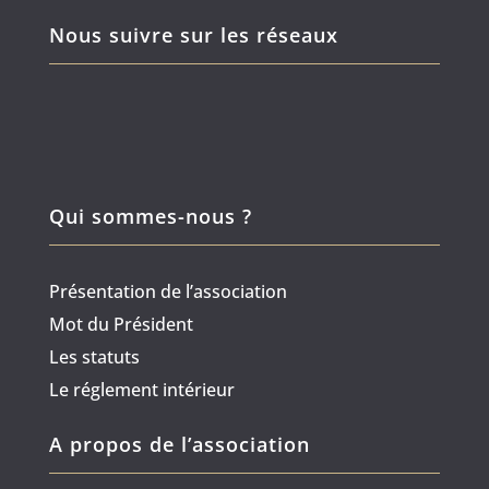
Nous suivre sur les réseaux
Qui sommes-nous ?
Présentation de l’association
Mot du Président
Les statuts
Le réglement intérieur
A propos de l’association