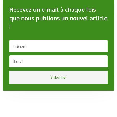
Recevez un e-mail à chaque fois
que nous publions un nouvel article
!
S'abonner