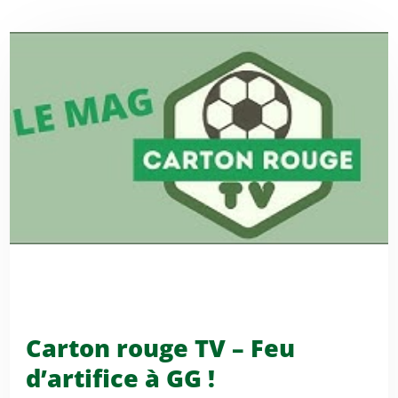
Carton rouge TV – Feu
d’artifice à GG !