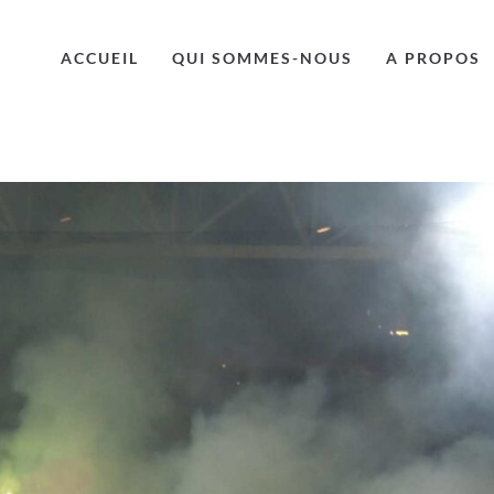
ACCUEIL
QUI SOMMES-NOUS
A PROPOS