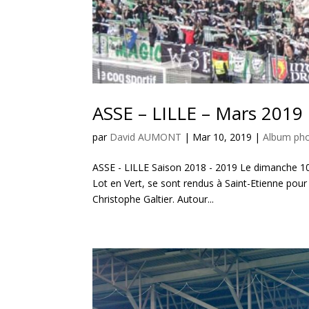
ASSE – LILLE – Mars 2019
par
David AUMONT
|
Mar 10, 2019
|
Album pho
ASSE - LILLE Saison 2018 - 2019 Le dimanche 10
Lot en Vert, se sont rendus à Saint-Etienne pour
Christophe Galtier. Autour...