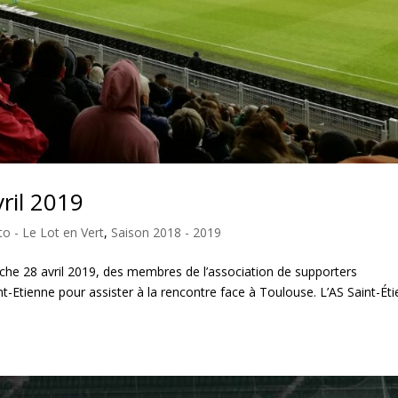
ril 2019
o - Le Lot en Vert
,
Saison 2018 - 2019
e 28 avril 2019, des membres de l’association de supporters
nt-Etienne pour assister à la rencontre face à Toulouse. L’AS Saint-Ét