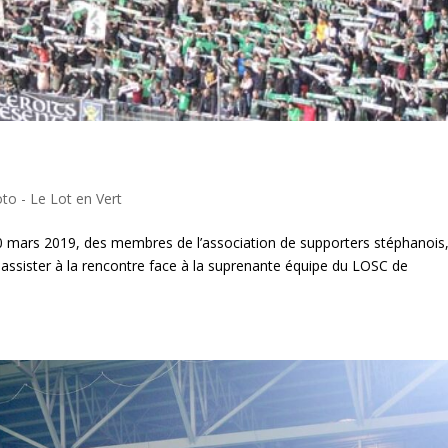
to - Le Lot en Vert
 mars 2019, des membres de l’association de supporters stéphanois
 assister à la rencontre face à la suprenante équipe du LOSC de