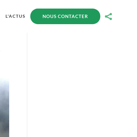

NOUS CONTACTER
L'ACTUS