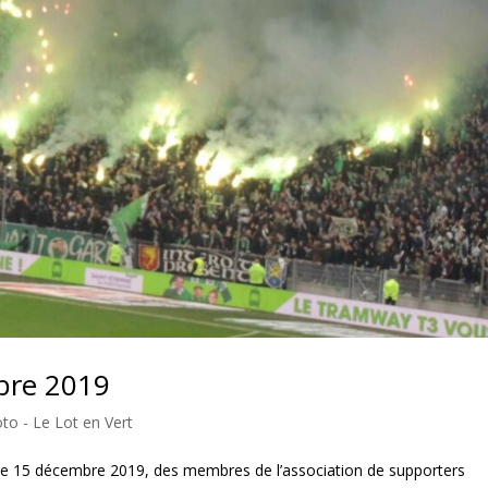
bre 2019
to - Le Lot en Vert
e 15 décembre 2019, des membres de l’association de supporters