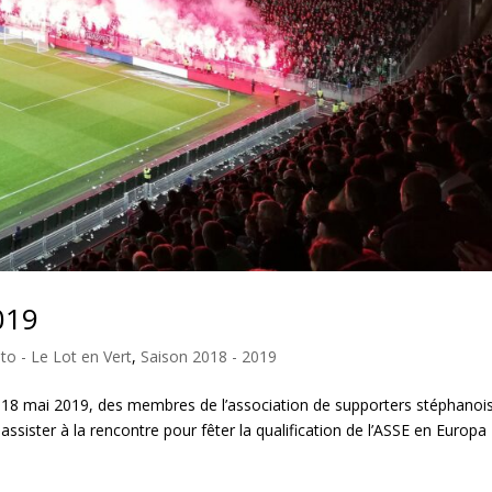
019
o - Le Lot en Vert
,
Saison 2018 - 2019
18 mai 2019, des membres de l’association de supporters stéphanois
assister à la rencontre pour fêter la qualification de l’ASSE en Europa