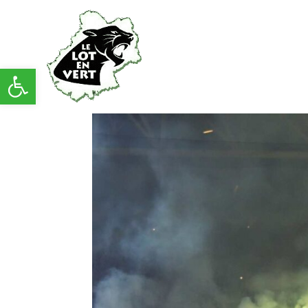
Ouvrir la barre d’outils