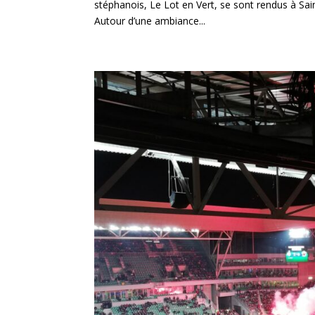
stéphanois, Le Lot en Vert, se sont rendus à Sain
Autour d’une ambiance...