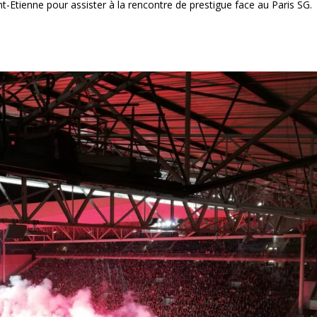
t-Etienne pour assister à la rencontre de prestigue face au Paris SG.