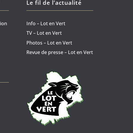
?
Le fil de l’actualité
tion
Info – Lot en Vert
TV – Lot en Vert
Photos – Lot en Vert
Revue de presse – Lot en Vert