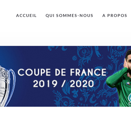
ACCUEIL
QUI SOMMES-NOUS
A PROPOS