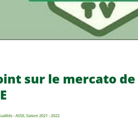
oint sur le mercato de
SE
ualités - ASSE
,
Saison 2021 - 2022