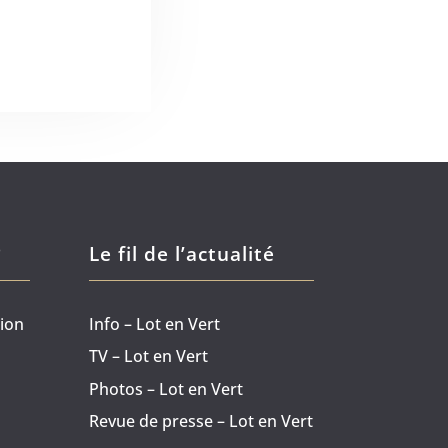
?
Le fil de l’actualité
tion
Info – Lot en Vert
TV – Lot en Vert
Photos – Lot en Vert
Revue de presse – Lot en Vert