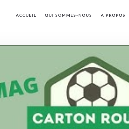
ACCUEIL
QUI SOMMES-NOUS
A PROPOS