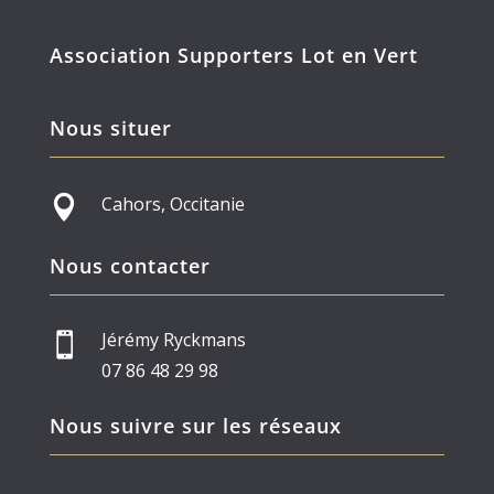
Association Supporters Lot en Vert
Nous situer
Cahors, Occitanie

Nous contacter
Jérémy Ryckmans

07 86 48 29 98
Nous suivre sur les réseaux