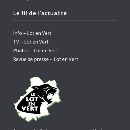
Le fil de l’actualité
Info – Lot en Vert
TV – Lot en Vert
Photos – Lot en Vert
Revue de presse – Lot en Vert