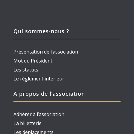
Qui sommes-nous ?
Présentation de l’association
Mot du Président
Les statuts
Le réglement intérieur
A propos de l’association
Adhérer à l’association
La billetterie
Les déplacements